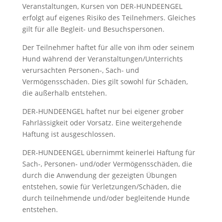
Veranstaltungen, Kursen von DER-HUNDEENGEL
erfolgt auf eigenes Risiko des Teilnehmers. Gleiches
gilt für alle Begleit- und Besuchspersonen.
Der Teilnehmer haftet für alle von ihm oder seinem
Hund während der Veranstaltungen/Unterrichts
verursachten Personen-, Sach- und
Vermögensschäden. Dies gilt sowohl für Schäden,
die außerhalb entstehen.
DER-HUNDEENGEL haftet nur bei eigener grober
Fahrlässigkeit oder Vorsatz. Eine weitergehende
Haftung ist ausgeschlossen.
DER-HUNDEENGEL übernimmt keinerlei Haftung für
Sach-, Personen- und/oder Vermögensschäden, die
durch die Anwendung der gezeigten Übungen
entstehen, sowie für Verletzungen/Schäden, die
durch teilnehmende und/oder begleitende Hunde
entstehen.