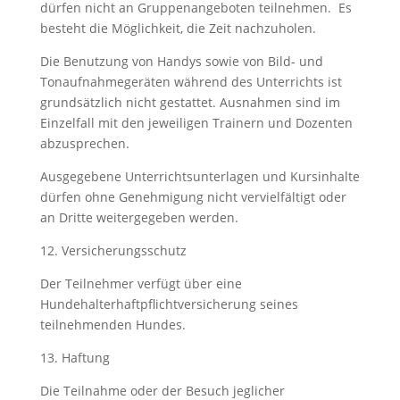
dürfen nicht an Gruppenangeboten teilnehmen. Es
besteht die Möglichkeit, die Zeit nachzuholen.
Die Benutzung von Handys sowie von Bild- und
Tonaufnahmegeräten während des Unterrichts ist
grundsätzlich nicht gestattet. Ausnahmen sind im
Einzelfall mit den jeweiligen Trainern und Dozenten
abzusprechen.
Ausgegebene Unterrichtsunterlagen und Kursinhalte
dürfen ohne Genehmigung nicht vervielfältigt oder
an Dritte weitergegeben werden.
12. Versicherungsschutz
Der Teilnehmer verfügt über eine
Hundehalterhaftpflichtversicherung seines
teilnehmenden Hundes.
13. Haftung
Die Teilnahme oder der Besuch jeglicher