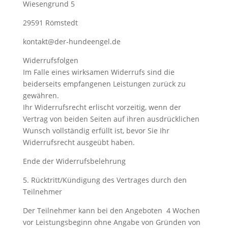
Wiesengrund 5
29591 Römstedt
kontakt@der-hundeengel.de
Widerrufsfolgen
Im Falle eines wirksamen Widerrufs sind die
beiderseits empfangenen Leistungen zurück zu
gewähren.
Ihr Widerrufsrecht erlischt vorzeitig, wenn der
Vertrag von beiden Seiten auf ihren ausdrücklichen
Wunsch vollständig erfüllt ist, bevor Sie Ihr
Widerrufsrecht ausgeübt haben.
Ende der Widerrufsbelehrung
5. Rücktritt/Kündigung des Vertrages durch den
Teilnehmer
Der Teilnehmer kann bei den Angeboten 4 Wochen
vor Leistungsbeginn ohne Angabe von Gründen von