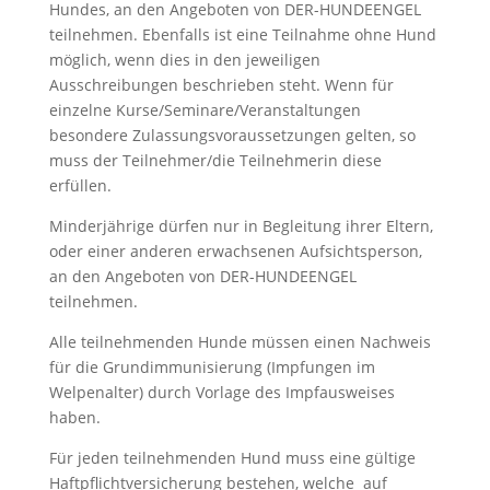
Hundes, an den Angeboten von DER-HUNDEENGEL
teilnehmen. Ebenfalls ist eine Teilnahme ohne Hund
möglich, wenn dies in den jeweiligen
Ausschreibungen beschrieben steht. Wenn für
einzelne Kurse/Seminare/Veranstaltungen
besondere Zulassungsvoraussetzungen gelten, so
muss der Teilnehmer/die Teilnehmerin diese
erfüllen.
Minderjährige dürfen nur in Begleitung ihrer Eltern,
oder einer anderen erwachsenen Aufsichtsperson,
an den Angeboten von DER-HUNDEENGEL
teilnehmen.
Alle teilnehmenden Hunde müssen einen Nachweis
für die Grundimmunisierung (Impfungen im
Welpenalter) durch Vorlage des Impfausweises
haben.
Für jeden teilnehmenden Hund muss eine gültige
Haftpflichtversicherung bestehen, welche auf