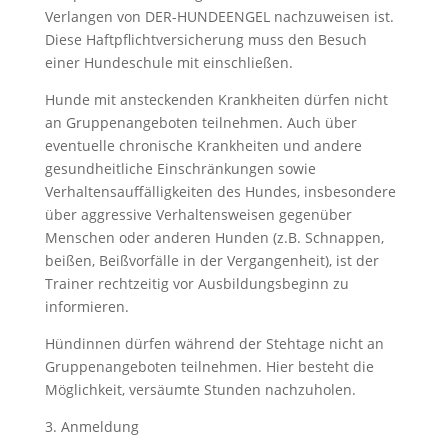
Verlangen von DER-HUNDEENGEL nachzuweisen ist.
Diese Haftpflichtversicherung muss den Besuch
einer Hundeschule mit einschließen.
Hunde mit ansteckenden Krankheiten dürfen nicht
an Gruppenangeboten teilnehmen. Auch über
eventuelle chronische Krankheiten und andere
gesundheitliche Einschränkungen sowie
Verhaltensauffälligkeiten des Hundes, insbesondere
über aggressive Verhaltensweisen gegenüber
Menschen oder anderen Hunden (z.B. Schnappen,
beißen, Beißvorfälle in der Vergangenheit), ist der
Trainer rechtzeitig vor Ausbildungsbeginn zu
informieren.
Hündinnen dürfen während der Stehtage nicht an
Gruppenangeboten teilnehmen. Hier besteht die
Möglichkeit, versäumte Stunden nachzuholen.
3. Anmeldung