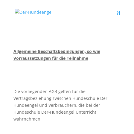
Allgemeine Geschäftsbedingungen, so wie
Vorraussetzungen für die Teilnahme
Die vorliegenden AGB gelten für die
Vertragsbeziehung zwischen Hundeschule Der-
Hundeengel und Verbrauchern, die bei der
Hundeschule Der-Hundeengel Unterricht
wahrnehmen.