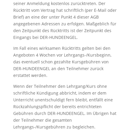
seiner Anmeldung kostenlos zurücktreten. Der
Rücktritt vom Vertrag hat schriftlich (per E-Mail oder
Brief) an eine der unter Punkt 4 dieser AGB
angegebenen Adressen zu erfolgen. Maßgeblich für
den Zeitpunkt des Rücktritts ist der Zeitpunkt des
Eingangs bei DER-HUNDEENGEL.
Im Fall eines wirksamen Rücktritts gelten bei den
Angeboten 4 Wochen vor Lehrgangs-/Kursbeginn,
das eventuell schon gezahlte Kursgebühren von
DER-HUNDEENGEL an den Teilnehmer zurück
erstattet werden.
Wenn der Teilnehmer den Lehrgang/Kurs ohne
schriftliche Kündigung abbricht, indem er dem
Unterricht unentschuldigt fern bleibt, entfällt eine
Rückzahlungspflicht der bereits entrichteten
Gebühren durch DER-HUNDEENGEL. Im Übrigen hat
der Teilnehmer die gesamten
Lehrgangs-/Kursgebühren zu begleichen.