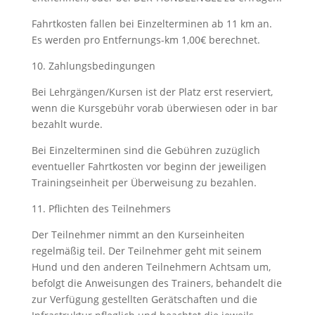
Fahrtkosten fallen bei Einzelterminen ab 11 km an.
Es werden pro Entfernungs-km 1,00€ berechnet.
10. Zahlungsbedingungen
Bei Lehrgängen/Kursen ist der Platz erst reserviert,
wenn die Kursgebühr vorab überwiesen oder in bar
bezahlt wurde.
Bei Einzelterminen sind die Gebühren zuzüglich
eventueller Fahrtkosten vor beginn der jeweiligen
Trainingseinheit per Überweisung zu bezahlen.
11. Pflichten des Teilnehmers
Der Teilnehmer nimmt an den Kurseinheiten
regelmäßig teil. Der Teilnehmer geht mit seinem
Hund und den anderen Teilnehmern Achtsam um,
befolgt die Anweisungen des Trainers, behandelt die
zur Verfügung gestellten Gerätschaften und die