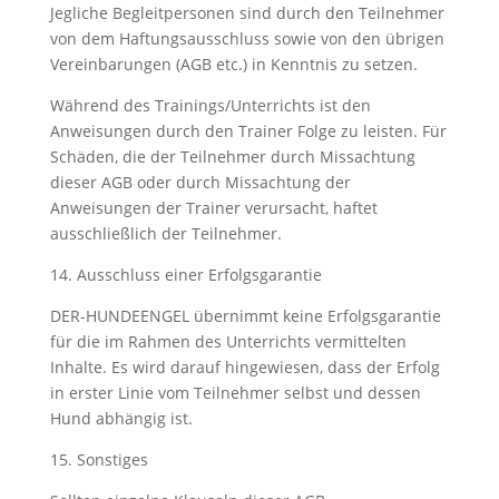
Jegliche Begleitpersonen sind durch den Teilnehmer
von dem Haftungsausschluss sowie von den übrigen
Vereinbarungen (AGB etc.) in Kenntnis zu setzen.
Während des Trainings/Unterrichts ist den
Anweisungen durch den Trainer Folge zu leisten. Für
Schäden, die der Teilnehmer durch Missachtung
dieser AGB oder durch Missachtung der
Anweisungen der Trainer verursacht, haftet
ausschließlich der Teilnehmer.
14. Ausschluss einer Erfolgsgarantie
DER-HUNDEENGEL übernimmt keine Erfolgsgarantie
für die im Rahmen des Unterrichts vermittelten
Inhalte. Es wird darauf hingewiesen, dass der Erfolg
in erster Linie vom Teilnehmer selbst und dessen
Hund abhängig ist.
15. Sonstiges