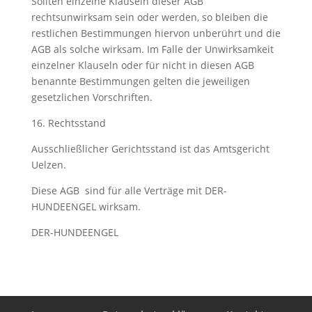
Sollten einzelne Klauseln dieser AGB
rechtsunwirksam sein oder werden, so bleiben die
restlichen Bestimmungen hiervon unberührt und die
AGB als solche wirksam. Im Falle der Unwirksamkeit
einzelner Klauseln oder für nicht in diesen AGB
benannte Bestimmungen gelten die jeweiligen
gesetzlichen Vorschriften.
16. Rechtsstand
Ausschließlicher Gerichtsstand ist das Amtsgericht
Uelzen.
Diese AGB sind für alle Verträge mit DER-
HUNDEENGEL wirksam.
DER-HUNDEENGEL