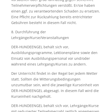
Teilnehmerverpflichtungen verstößt. Er/sie haben
einen ggf. zu verantwortenden Schaden zu ersetzen.
Eine Pflicht zur Rückzahlung bereits entrichteter
Gebühren besteht in diesem Fall nicht.
8. Durchführung der
Lehrgänge/Kurse/Veranstaltungen
DER-HUNDEENGEL behält sich vor,
Ausbildungsprogramme, Lektionenpläne sowie den
Einsatz von Ausbildungspersonal vor und/oder
während eines Lehrgangs/Kurses zu ändern.
Der Unterricht findet in der Regel bei jedem Wetter
statt. Sollten die Witterungsbedingungen
unzumutbar sein, wird die jeweilige Kurseinheit von
DER-HUNDEENGEL abgesagt. In diesem Fall wird die
Kurseinheit nachgeholt.
DER-HUNDEENGEL behält sich vor, Lehrgänge/Kurse
mit reduzierter Teilnehmerzahl zeitlich angemessen