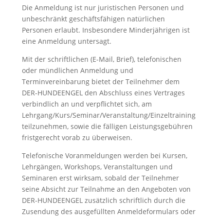
Die Anmeldung ist nur juristischen Personen und
unbeschränkt geschäftsfähigen natürlichen
Personen erlaubt. Insbesondere Minderjährigen ist
eine Anmeldung untersagt.
Mit der schriftlichen (E-Mail, Brief), telefonischen
oder mündlichen Anmeldung und
Terminvereinbarung bietet der Teilnehmer dem
DER-HUNDEENGEL den Abschluss eines Vertrages
verbindlich an und verpflichtet sich, am
Lehrgang/Kurs/Seminar/Veranstaltung/Einzeltraining
teilzunehmen, sowie die fälligen Leistungsgebühren
fristgerecht vorab zu überweisen.
Telefonische Voranmeldungen werden bei Kursen,
Lehrgängen, Workshops, Veranstaltungen und
Seminaren erst wirksam, sobald der Teilnehmer
seine Absicht zur Teilnahme an den Angeboten von
DER-HUNDEENGEL zusätzlich schriftlich durch die
Zusendung des ausgefüllten Anmeldeformulars oder