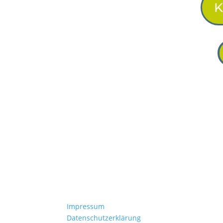
K
Impressum
Datenschutzerklärung