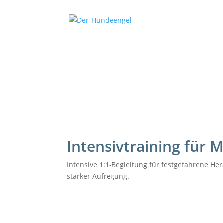
Intensivtraining für
Intensive 1:1-Begleitung für festgefahrene H
starker Aufregung.