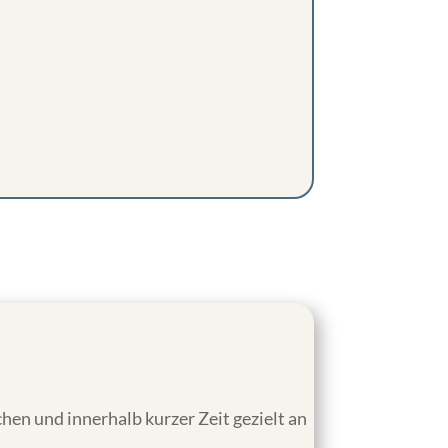
hen und innerhalb kurzer Zeit gezielt an