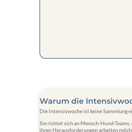
Warum die Intensivwoch
Die Intensivwoche ist keine Sammlung e
Sie richtet sich an Mensch-Hund-Teams, 
ihren Herausforderungen arbeiten möch