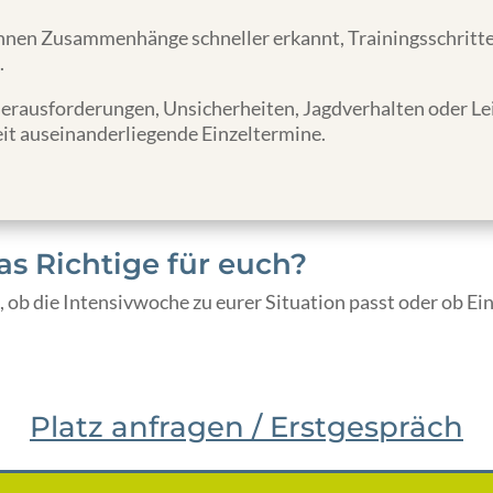
nen Zusammenhänge schneller erkannt, Trainingsschritte 
.
Herausforderungen, Unsicherheiten, Jagdverhalten oder Le
weit auseinanderliegende Einzeltermine.
as Richtige für euch?
b die Intensivwoche zu eurer Situation passt oder ob Einze
Platz anfragen / Erstgespräch