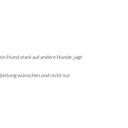
in Hund stark auf andere Hunde, jagt
gleitung wünschen und nicht nur