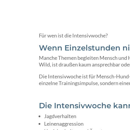
Für wen ist die Intensivwoche?
Wenn Einzelstunden ni
Manche Themen begleiten Mensch und Hun
Wild, ist draußen kaum ansprechbar oder 
Die Intensivwoche ist für Mensch-Hund-
einzelne Trainingsimpulse, sondern einen
Die Intensivwoche kann 
Jagdverhalten
Leinenaggression